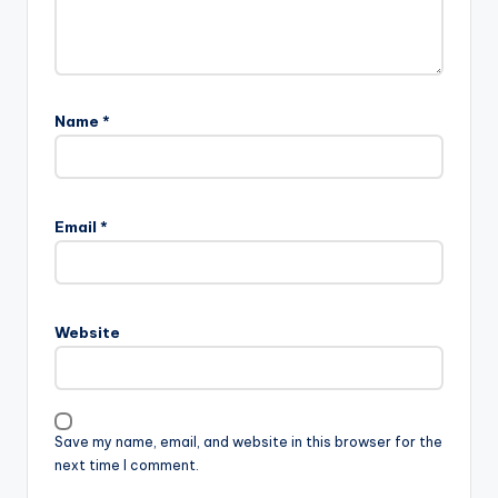
Name
*
Email
*
Website
Save my name, email, and website in this browser for the
next time I comment.