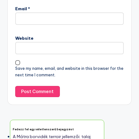
Name
*
Email
*
Website
Save my name, email, and website in this browser for the
next time I comment.