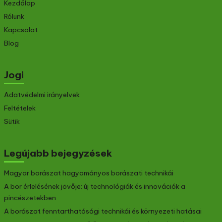
Oldalak
Kezdőlap
Rólunk
Kapcsolat
Blog
Jogi
Adatvédelmi irányelvek
Feltételek
Sütik