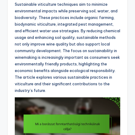
Sustainable viticulture techniques aim to minimize
environmental impacts while preserving soil, water, and
biodiversity. These practices include organic farming,
biodynamic viticulture, integrated pest management,
and efficient water use strategies. By reducing chemical
usage and enhancing soil quality, sustainable methods
not only improve wine quality but also support local
community development. The focus on sustainability in
winemaking is increasingly important as consumers seek
environmentally friendly products, highlighting the
economic benefits alongside ecological responsibility.
The article explores various sustainable practices in
viticulture and their significant contributions to the
industry’s future.