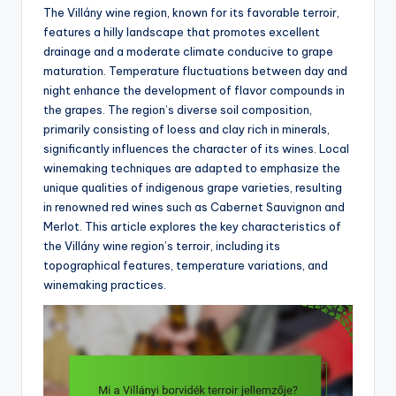
The Villány wine region, known for its favorable terroir,
features a hilly landscape that promotes excellent
drainage and a moderate climate conducive to grape
maturation. Temperature fluctuations between day and
night enhance the development of flavor compounds in
the grapes. The region’s diverse soil composition,
primarily consisting of loess and clay rich in minerals,
significantly influences the character of its wines. Local
winemaking techniques are adapted to emphasize the
unique qualities of indigenous grape varieties, resulting
in renowned red wines such as Cabernet Sauvignon and
Merlot. This article explores the key characteristics of
the Villány wine region’s terroir, including its
topographical features, temperature variations, and
winemaking practices.