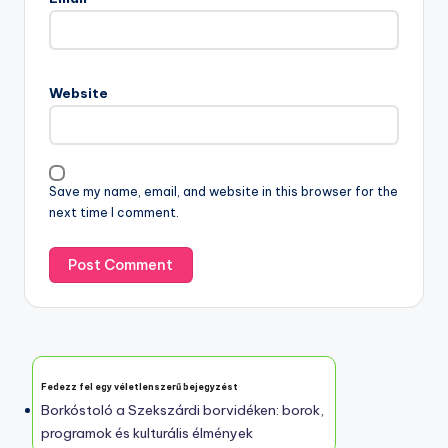
Website
Save my name, email, and website in this browser for the
next time I comment.
Fedezz fel egy véletlenszerű bejegyzést
Borkóstoló a Szekszárdi borvidéken: borok,
programok és kulturális élmények