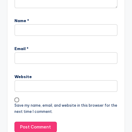
Name
*
Email
*
Website
Save my name, email, and website in this browser for the
next time I comment.