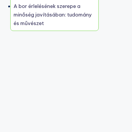
A bor érlelésének szerepe a
minőség javításában: tudomány
és művészet