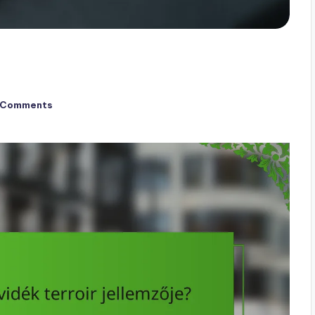
 Comments