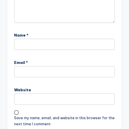
Name
*
Email
*
Website
Save my name, email, and website in this browser for the
next time I comment.