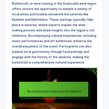
Borkóstoló, or wine tasting, in the Szekszárd wine region
offers visitors the opportunity to sample a variety of
local wines, particularly renowned red varieties like
Kadarka and Kékfrankos. These tastings typically take
place in wineries, where experts explain the wine-
making process and share insights into the region’s rich
traditions. Accompanying cultural experiences, including
music performances and art exhibitions, enhance the
overall enjoyment of the event. Participants can also
explore local gastronomy through food pairings and
engage with the history of the wineries, making the
borkóstoló a comprehensive cultural experience.