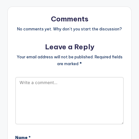
Comments
No comments yet. Why don’t you start the discussion?
Leave a Reply
Your email address will not be published.
Required fields
are marked
*
Name
*