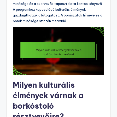
minősége és a szervezők tapasztalata fontos tényező.
A programhoz kapcsolódó kulturális élmények
gazdagíthatják a látogatást. A borászatok hírneve és a
borok minősége szintén mérvadó.
Milyen kulturális
élmények várnak a
borkóstoló
résztvevőire?