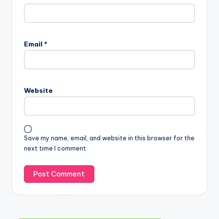
Email
*
Website
Save my name, email, and website in this browser for the
next time I comment.