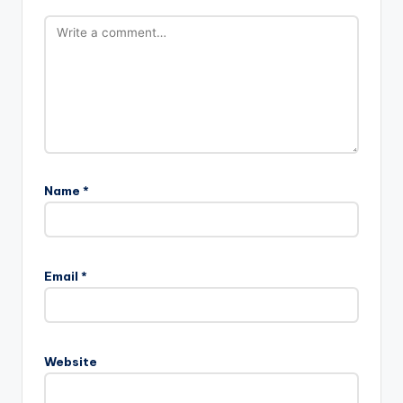
Name
*
Email
*
Website