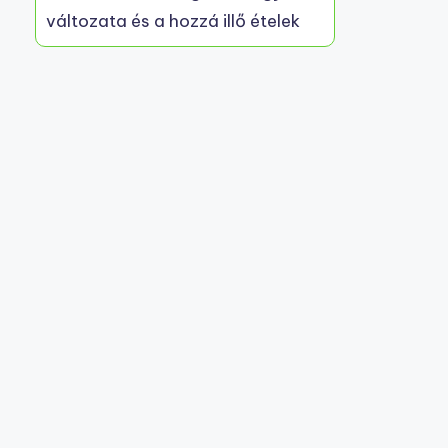
változata és a hozzá illő ételek