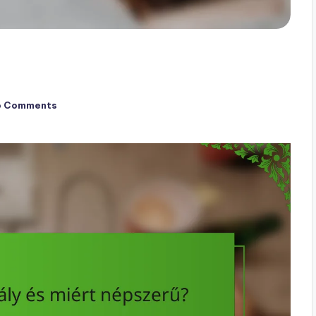
o Comments