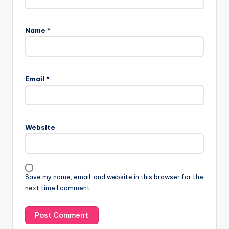
Name
*
Email
*
Website
Save my name, email, and website in this browser for the
next time I comment.