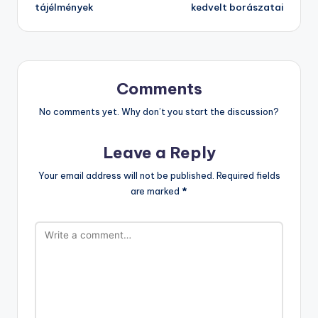
tájélmények
kedvelt borászatai
Comments
No comments yet. Why don’t you start the discussion?
Leave a Reply
Your email address will not be published.
Required fields
are marked
*