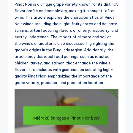
Pinot Noir is a unique grape variety known for its distinct
flavor profile and complexity, making it a sought-after
wine. This article explores the characteristics of Pinot
Noir wines, including their light, fruity notes and delicate
tannins, often featuring flavors of cherry, raspberry, and
earthy undertones. The impact of climate and soil on
the wine’s character is also discussed, highlighting the
grape’s origins in the Burgundy region. Additionally, the
article provides ideal food pairings, such as roasted
chicken, turkey, and salmon, that enhance the wine’s
flavors. It concludes with guidance on selecting high-
quality Pinot Noir, emphasizing the importance of the
grape variety, producer, and production location.